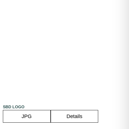
SBD LOGO
JPG
Details