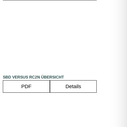
SBD VERSUS RC2N ÜBERSICHT
PDF
Details