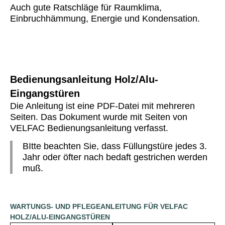
Auch gute Ratschläge für Raumklima,
Einbruchhämmung, Energie und Kondensation.
Bedienungsanleitung Holz/Alu-
Eingangstüren
Die Anleitung ist eine PDF-Datei mit mehreren
Seiten. Das Dokument wurde mit Seiten von
VELFAC Bedienungsanleitung verfasst.
BItte beachten Sie, dass Füllungstüre jedes 3.
Jahr oder öfter nach bedaft gestrichen werden
muß.
WARTUNGS- UND PFLEGEANLEITUNG FÜR VELFAC
HOLZ/ALU-EINGANGSTÜREN