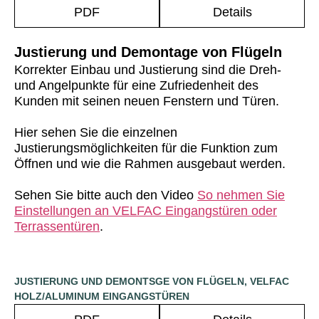
PDF
Details
Justierung und Demontage von Flügeln
Korrekter Einbau und Justierung sind die Dreh-
und Angelpunkte für eine Zufriedenheit des
Kunden mit seinen neuen Fenstern und Türen.
Hier sehen Sie die einzelnen
Justierungsmöglichkeiten für die Funktion zum
Öffnen und wie die Rahmen ausgebaut werden.
Sehen Sie bitte auch den Video
So nehmen Sie
Einstellungen an VELFAC Eingangstüren oder
Terrassentüren
.
JUSTIERUNG UND DEMONTSGE VON FLÜGELN, VELFAC
HOLZ/ALUMINUM EINGANGSTÜREN