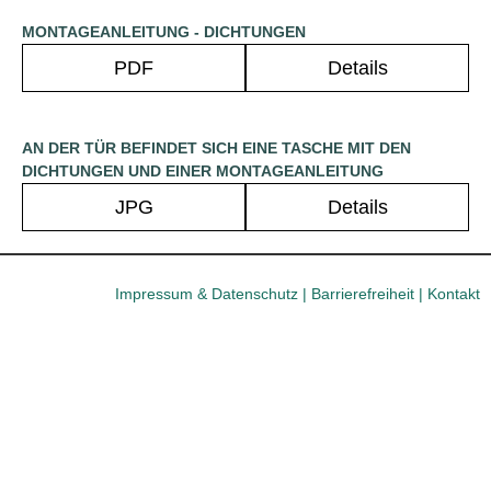
MONTAGEANLEITUNG - DICHTUNGEN
PDF
Details
AN DER TÜR BEFINDET SICH EINE TASCHE MIT DEN
DICHTUNGEN UND EINER MONTAGEANLEITUNG
JPG
Details
Impressum & Datenschutz
|
Barrierefreiheit
|
Kontakt