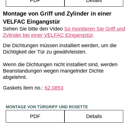
PDF
Details
Montage von Griff und Zylinder in einer
VELFAC Eingangstür
Sehen Sie bitte den Video
So montieren Sie Griff und
Zylinder bei einer VELFAC Eingangstür
.
Die Dichtungen müssen installiert werden, um die
Dichtigkeit der Tür zu gewährleisten.
Wenn die Dichtungen nicht installiert sind, werden
Beanstandungen wegen mangelnder Dichte
abgelehnt.
Gaskets item no.:
62.0853
MONTAGE VON TÜRGRIFF UND ROSETTE
PDF
Details