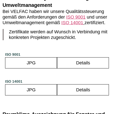
Umweltmanagement
Bei VELFAC haben wir unsere Qualitätssteuerung
gemäß den Anforderungen der
ISO 9001
und unser
Umweltmanagement gemäß
ISO 14001
zertifiziert.
Zertifikate werden auf Wunsch in Verbindung mit
konkreten Projekten zugeschickt.
ISO 9001
JPG
Details
ISO 14001
JPG
Details