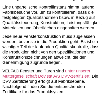
Eine unparteiische Kontrollinstanz nimmt laufend
Fabrikbesuche vor, um zu kontrollieren, dass die
festgelegten Qualitätsnormen bspw. in Bezug auf
Qualitätssteuerung, Konstruktion, Leistungsfähigkeit,
Materialien und Oberflächen eingehalten werden.
Jede neue Fensterkonstruktion muss zugelassen
werden, bevor sie in die Produktion geht. Es ist ein
wichtiger Teil der laufenden Qualitätskontrolle, dass
die Produktion nicht von den Spezifikationen und
Konstruktionszeichnungen abweicht, die der
Genehmigung zugrunde liegen.
VELFAC Fenster und Türen sind
unter unserer
Muttergesellschaft Dovista A/S DVV-zertifiziert
. Die
DVV-Zertifizierung erfolgt auf Fabriksebene.
Nachfolgend finden Sie die entsprechenden
Zertifikate für das Produktsystem.