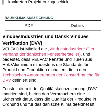
konkreten Projekten zugeschickt.
RAUMKLIMA-AUSZEICHNUNG
PDF
Details
VinduesIndustrien und Dansk Vindues
Verifikation (DVV)
VELFAC ist Mitglied die
„VinduesIndustrien“ (Der
Verband der dänischen Fensterhersteller)
, und
bedeutet, dass VELFAC Fenster und Türen aus
Holz/Aluminium mindestens die Standards für
Produkt und Produktion einhalten, die in den
Technischen Anforderungen der
Fensterbranche für
DVV
definiert sind.
Fenster, die mit der Qualitätskennzeichnung „DVV“
markiert sind, bieten den Verbrauchern eine
Sicherheit dafür, dass die Qualität der Produkte in
Ordnung und für das dänische Klima geeignet ist.