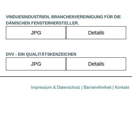
VINDUESINDUSTRIEN, BRANCHENVEREINIGUNG FÜR DIE
DÄNISCHEN FENSTERHERSTELLER.
JPG
Details
DVV - EIN QUALITÄTSKENZEICHEN
JPG
Details
Impressum & Datenschutz
|
Barrierefreiheit
|
Kontakt