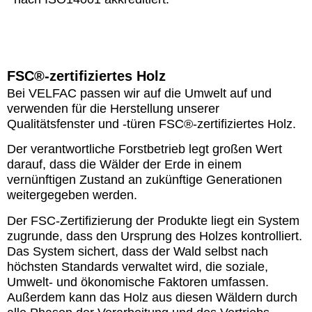
FSC®-zertifiziertes Holz
Bei VELFAC passen wir auf die Umwelt auf und
verwenden für die Herstellung unserer
Qualitätsfenster und -türen FSC®-zertifiziertes Holz.
Der verantwortliche Forstbetrieb legt großen Wert
darauf, dass die Wälder der Erde in einem
vernünftigen Zustand an zukünftige Generationen
weitergegeben werden.
Der FSC-Zertifizierung der Produkte liegt ein System
zugrunde, dass den Ursprung des Holzes kontrolliert.
Das System sichert, dass der Wald selbst nach
höchsten Standards verwaltet wird, die soziale,
Umwelt- und ökonomische Faktoren umfassen.
Außerdem kann das Holz aus diesen Wäldern durch