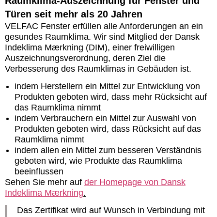
Raumklima-Auszeichnung für Fenster und
Türen seit mehr als 20 Jahren
VELFAC Fenster erfüllen alle Anforderungen an ein
gesundes Raumklima. Wir sind Mitglied der Dansk
Indeklima Mærkning (DIM), einer freiwilligen
Auszeichnungsverordnung, deren Ziel die
Verbesserung des Raumklimas in Gebäuden ist.
indem Herstellern ein Mittel zur Entwicklung von
Produkten geboten wird, dass mehr Rücksicht auf
das Raumklima nimmt
indem Verbrauchern ein Mittel zur Auswahl von
Produkten geboten wird, dass Rücksicht auf das
Raumklima nimmt
indem allen ein Mittel zum besseren Verständnis
geboten wird, wie Produkte das Raumklima
beeinflussen
Sehen Sie mehr auf
der Homepage von Dansk
Indeklima Mærkning
.
Das Zertifikat wird auf Wunsch in Verbindung mit